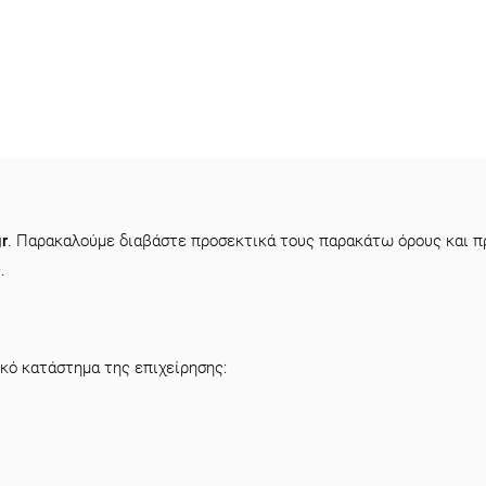
r
. Παρακαλούμε διαβάστε προσεκτικά τους παρακάτω όρους και πρ
.
κό κατάστημα της επιχείρησης: