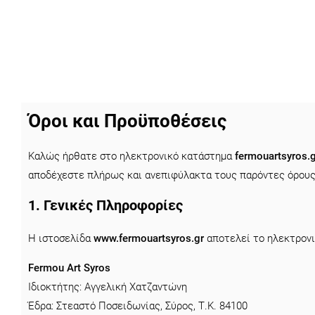
Όροι και Προϋποθέσεις
Καλώς ήρθατε στο ηλεκτρονικό κατάστημα
fermouartsyros.g
αποδέχεστε πλήρως και ανεπιφύλακτα τους παρόντες όρους
1. Γενικές Πληροφορίες
Η ιστοσελίδα
www.fermouartsyros.gr
αποτελεί το ηλεκτρονι
Fermou Art Syros
Ιδιοκτήτης: Αγγελική Χατζαντώνη
Έδρα: Στεαστό Ποσειδωνίας, Σύρος, Τ.Κ. 84100