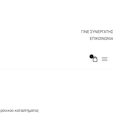
ΓΙΝΕ ΣΥΝΕΡΓΑΤΗΣ
ΕΠΙΚΟΙΝΩΝΙΑ
0
κτρονικού καταστήματος