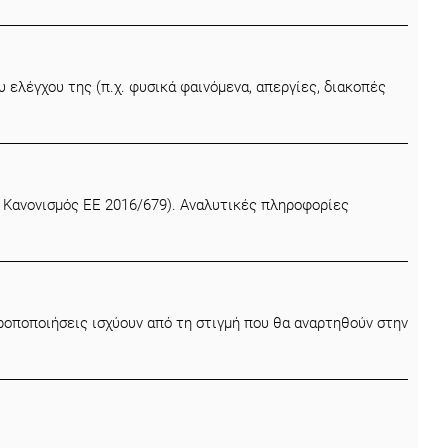
 ελέγχου της (π.χ. φυσικά φαινόμενα, απεργίες, διακοπές
 Κανονισμός ΕΕ 2016/679). Αναλυτικές πληροφορίες
ροποποιήσεις ισχύουν από τη στιγμή που θα αναρτηθούν στην