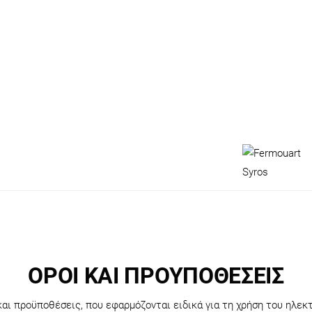
ΟΡΟΙ ΚΑΙ ΠΡΟΥΠΟΘΕΣΕΙΣ
αι προϋποθέσεις, που εφαρμόζονται ειδικά για τη χρήση του ηλε