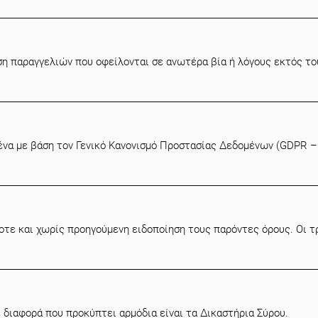
η παραγγελιών που οφείλονται σε ανωτέρα βία ή λόγους εκτός του
ένα με βάση τον Γενικό Κανονισμό Προστασίας Δεδομένων (GDPR –
οτε και χωρίς προηγούμενη ειδοποίηση τους παρόντες όρους. Οι τ
ε διαφορά που προκύπτει αρμόδια είναι τα Δικαστήρια Σύρου.