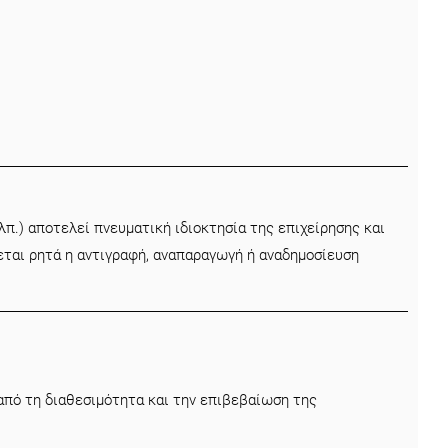
π.) αποτελεί πνευματική ιδιοκτησία της επιχείρησης και
εται ρητά η αντιγραφή, αναπαραγωγή ή αναδημοσίευση
 από τη διαθεσιμότητα και την επιβεβαίωση της