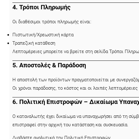
4. Τρόποι Πληρωμής
Οι διαθέσιμοι τρόποι πληρωμής είναι:
Πιστωτική/Χρεωστική κάρτα
Τραπεζική κατάθεση
Λεπτομέρειες μπορείτε να βρείτε στη σελίδα
Τρόποι Πληρω
5. Αποστολές & Παράδοση
Η αποστολή των προϊόντων πραγματοποιείται με συνεργαζόμε
Οι χρόνοι παράδοσης, το κόστος και οι λοιπές λεπτομέρειε
6. Πολιτική Επιστροφών – Δικαίωμα Υπανα
Ο καταναλωτής έχει δικαίωμα να υπαναχωρήσει από τη σύμβ
επιστραφεί στην αρχική του κατάσταση και συσκευασία.
Διαβάστε αναλυτικά την
Πολιτική Επιστροφών
.