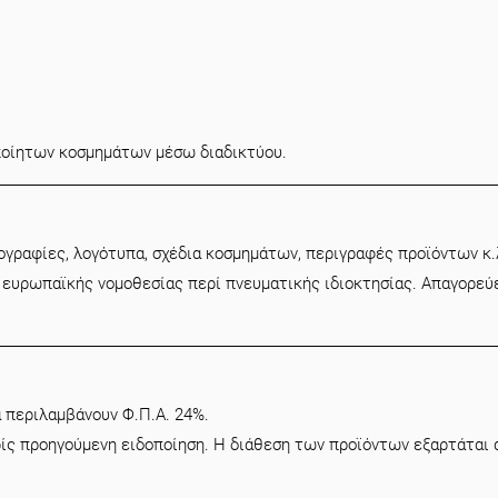
οποίητων κοσμημάτων μέσω διαδικτύου.
ογραφίες, λογότυπα, σχέδια κοσμημάτων, περιγραφές προϊόντων κ.λ
 ευρωπαϊκής νομοθεσίας περί πνευματικής ιδιοκτησίας. Απαγορεύ
 περιλαμβάνουν Φ.Π.Α. 24%.
ωρίς προηγούμενη ειδοποίηση. Η διάθεση των προϊόντων εξαρτάται