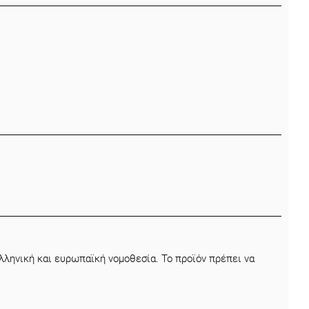
ληνική και ευρωπαϊκή νομοθεσία. Το προϊόν πρέπει να