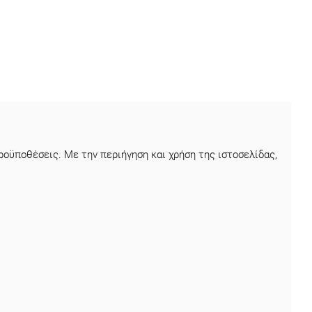
οϋποθέσεις. Με την περιήγηση και χρήση της ιστοσελίδας,