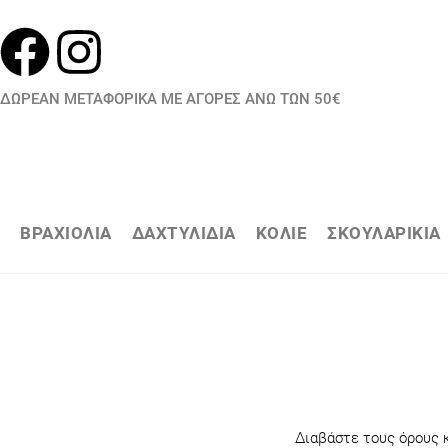
ΔΩΡΕΑΝ ΜΕΤΑΦΟΡΙΚΑ ΜΕ ΑΓΟΡΕΣ ΑΝΩ ΤΩΝ 50€
ΒΡΑΧΙΟΛΙΑ
ΔΑΧΤΥΛΙΔΙΑ
ΚΟΛΙΕ
ΣΚΟΥΛΑΡΙΚΙΑ
Διαβάστε τους όρους κ