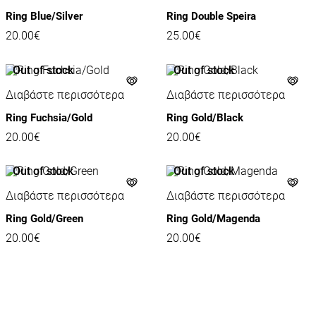
Ring Blue/Silver
Ring Double Speira
20.00
€
25.00
€
Out of stock
Out of stock
Διαβάστε περισσότερα
Διαβάστε περισσότερα
Ring Fuchsia/Gold
Ring Gold/Black
20.00
€
20.00
€
Out of stock
Out of stock
Διαβάστε περισσότερα
Διαβάστε περισσότερα
Ring Gold/Green
Ring Gold/Magenda
20.00
€
20.00
€