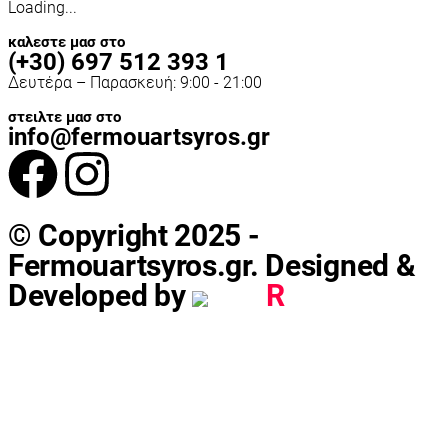
Loading...
καλεστε μασ στο
(+30) 697 512 393 1
Δευτέρα – Παρασκευή: 9:00 - 21:00
στειλτε μασ στο
info@fermouartsyros.gr
© Copyright 2025 -
Fermouartsyros.gr. Designed &
Developed by
Bad
R
abbit.gr