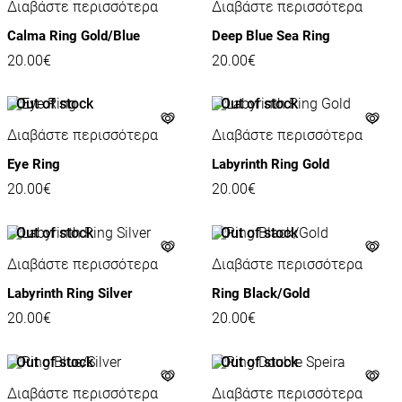
Διαβάστε περισσότερα
Διαβάστε περισσότερα
Calma Ring Gold/Blue
Deep Blue Sea Ring
20.00
€
20.00
€
Out of stock
Out of stock
Διαβάστε περισσότερα
Διαβάστε περισσότερα
Eye Ring
Labyrinth Ring Gold
20.00
€
20.00
€
Out of stock
Out of stock
Διαβάστε περισσότερα
Διαβάστε περισσότερα
Labyrinth Ring Silver
Ring Black/Gold
20.00
€
20.00
€
Out of stock
Out of stock
Διαβάστε περισσότερα
Διαβάστε περισσότερα