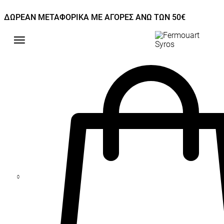
ΔΩΡΕΑΝ ΜΕΤΑΦΟΡΙΚΑ ΜΕ ΑΓΟΡΕΣ ΑΝΩ ΤΩΝ 50€
0