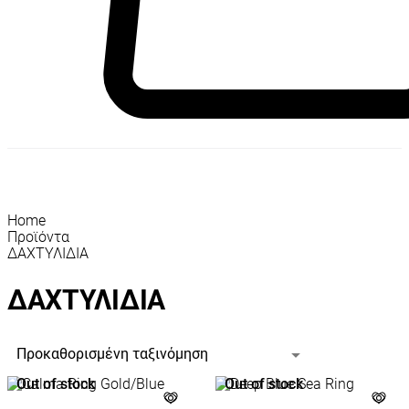
Home
Προϊόντα
ΔΑΧΤΥΛΙΔΙΑ
ΔΑΧΤΥΛΙΔΙΑ
Out of stock
Out of stock