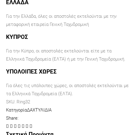
ΕΛΛΑΔΑ
Για την Ελλάδα, όλες οι αποστολές εκτελούνται με την
μεταφορική εταιρεία Γενική Ταχυδρομική
ΚΥΠΡΟΣ
Για την Κύπρο, οι αποστολές εκτελούνται είτε με τα
Ελληνικά Ταχυδρομεία (ΕΛΤΑ) ή με την Γενική Ταχυδρομική.
ΥΠΟΛΟΙΠΕΣ ΧΩΡΕΣ
Για όλες τις υπόλοιπες χώρες, οι αποστολές εκτελούνται με
τα Ελληνικά Ταχυδρομεία (ΕΛΤΑ).
SKU:
Ring32
Κατηγορία
ΔΑΧΤΥΛΙΔΙΑ
Share:
Σχετικά Προιόντα