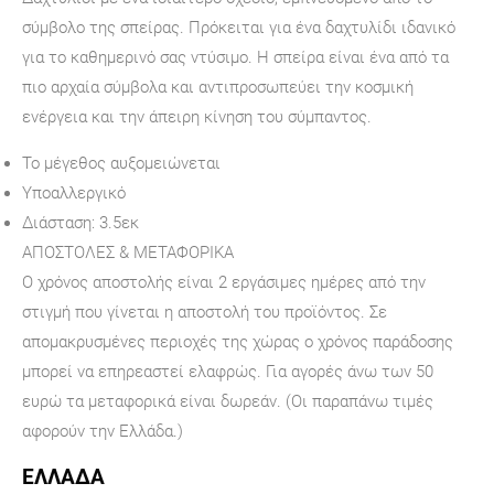
σύμβολο της σπείρας. Πρόκειται για ένα δαχτυλίδι ιδανικό
για το καθημερινό σας ντύσιμο. Η σπείρα είναι ένα από τα
πιο αρχαία σύμβολα και αντιπροσωπεύει την κοσμική
ενέργεια και την άπειρη κίνηση του σύμπαντος.
Το μέγεθος αυξομειώνεται
Υποαλλεργικό
Διάσταση: 3.5εκ
ΑΠΟΣΤΟΛΕΣ & ΜΕΤΑΦΟΡΙΚΑ
Ο χρόνος αποστολής είναι 2 εργάσιμες ημέρες από την
στιγμή που γίνεται η αποστολή του προϊόντος. Σε
απομακρυσμένες περιοχές της χώρας ο χρόνος παράδοσης
μπορεί να επηρεαστεί ελαφρώς. Για αγορές άνω των 50
ευρώ τα μεταφορικά είναι δωρεάν. (Οι παραπάνω τιμές
αφορούν την Ελλάδα.)
ΕΛΛΑΔΑ