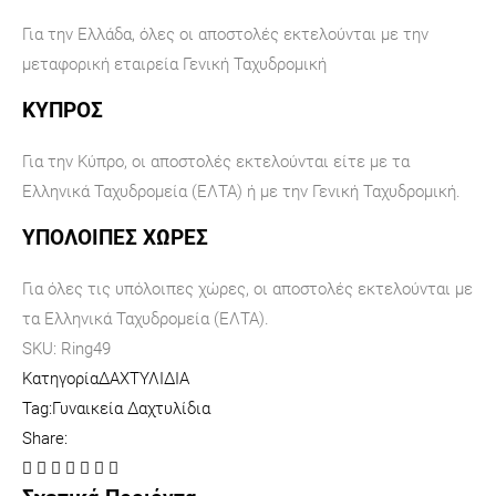
Για την Ελλάδα, όλες οι αποστολές εκτελούνται με την
μεταφορική εταιρεία Γενική Ταχυδρομική
ΚΥΠΡΟΣ
Για την Κύπρο, οι αποστολές εκτελούνται είτε με τα
Ελληνικά Ταχυδρομεία (ΕΛΤΑ) ή με την Γενική Ταχυδρομική.
ΥΠΟΛΟΙΠΕΣ ΧΩΡΕΣ
Για όλες τις υπόλοιπες χώρες, οι αποστολές εκτελούνται με
τα Ελληνικά Ταχυδρομεία (ΕΛΤΑ).
SKU:
Ring49
Κατηγορία
ΔΑΧΤΥΛΙΔΙΑ
Tag:
Γυναικεία Δαχτυλίδια
Share: