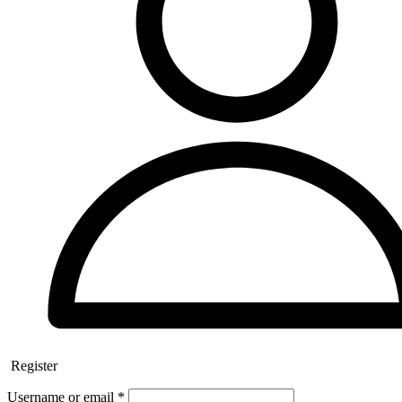
Register
Username or email
*