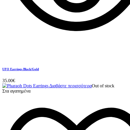
UFO Earrings Black/Gold
35.00
€
Διαβάστε περισσότερα
Out of stock
Στα αγαπημένα