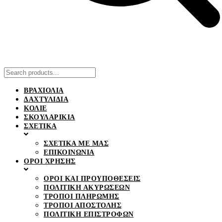
ΒΡΑΧΙΟΛΙΑ
ΔΑΧΤΥΛΙΔΙΑ
ΚΟΛΙΕ
ΣΚΟΥΛΑΡΙΚΙΑ
ΣΧΕΤΙΚΑ
ΣΧΕΤΙΚΑ ΜΕ ΜΑΣ
ΕΠΙΚΟΙΝΩΝΙΑ
ΟΡΟΙ ΧΡΗΣΗΣ
ΟΡΟΙ ΚΑΙ ΠΡΟΥΠΟΘΕΣΕΙΣ
ΠΟΛΙΤΙΚΗ ΑΚΥΡΩΣΕΩΝ
ΤΡΟΠΟΙ ΠΛΗΡΩΜΗΣ
ΤΡΟΠΟΙ ΑΠΟΣΤΟΛΗΣ
ΠΟΛΙΤΙΚΗ ΕΠΙΣΤΡΟΦΩΝ