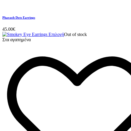
Pharaoh Dots Earrings
45.00
€
Επιλογή
Out of stock
Στα αγαπημένα