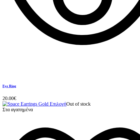
Eye Ring
20.00
€
Επιλογή
Out of stock
Στα αγαπημένα