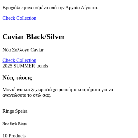
Βραχιόλι εμπνευσμένο από την Αρχαία Αίγυπτο.
Check Collection
Caviar Black/Silver
Νέα Συλλογή Caviar
Check Collection
2025 SUMMER trends
Νέες τάσεις
Μοντέρνα και ξεχωριστά χειροποίητα κοσμήματα για να
ανανεώσετε το στιλ σας.
Rings Speira
New Style Rings
10 Products