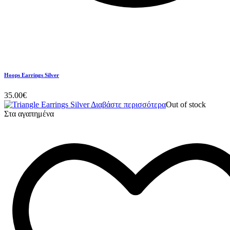
Hoops Earrings Silver
35.00
€
Διαβάστε περισσότερα
Out of stock
Στα αγαπημένα