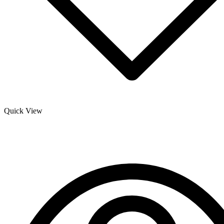
Quick View