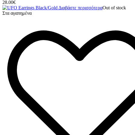
28.00
€
Διαβάστε περισσότερα
Out of stock
Στα αγαπημένα