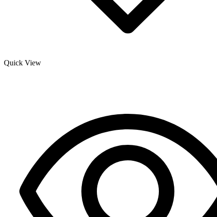
Quick View