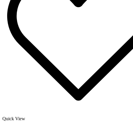
Quick View