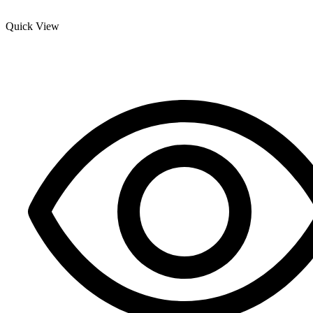
Quick View