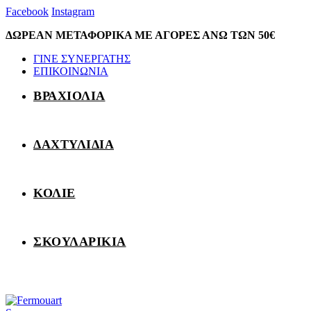
Facebook
Instagram
ΔΩΡΕΑΝ ΜΕΤΑΦΟΡΙΚΑ ΜΕ ΑΓΟΡΕΣ ΑΝΩ ΤΩΝ 50€
ΓΙΝΕ ΣΥΝΕΡΓΑΤΗΣ
ΕΠΙΚΟΙΝΩΝΙΑ
ΒΡΑΧΙΟΛΙΑ
ΔΑΧΤΥΛΙΔΙΑ
ΚΟΛΙΕ
ΣΚΟΥΛΑΡΙΚΙΑ