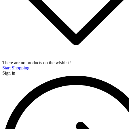
There are no products on the wishlist!
Start Shopping
Sign in