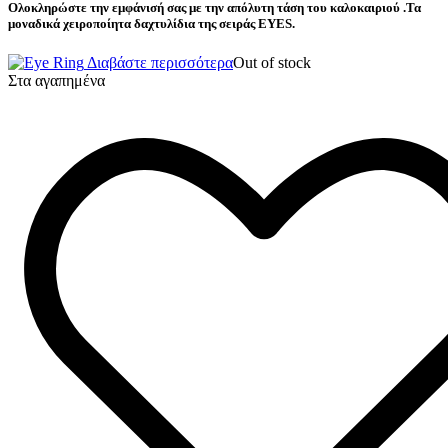
Ολοκληρώστε την εμφάνισή σας με την απόλυτη τάση του καλοκαιριού .Τα
μοναδικά χειροποίητα δαχτυλίδια της σειράς
EYES
.
Διαβάστε περισσότερα
Out of stock
Στα αγαπημένα