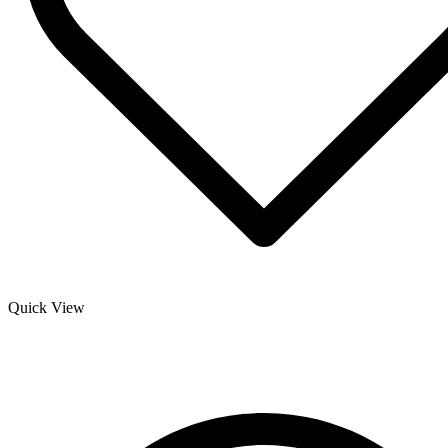
Quick View