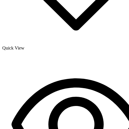
Quick View