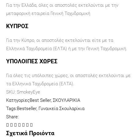
Για την Ελλάδα, όλες οι αποστολές εκτελούνται με την
μεταφορική εταιρεία Γενική Ταχυδρομική
ΚΥΠΡΟΣ
Για την Κύπρο, οι αποστολές εκτελούνται είτε με τα
Ελληνικά Ταχυδρομεία (ΕΛΤΑ) ή με την Γενική Ταχυδρομική.
ΥΠΟΛΟΙΠΕΣ ΧΩΡΕΣ
Για όλες τις υπόλοιπες χώρες, οι αποστολές εκτελούνται με
τα Ελληνικά Ταχυδρομεία (ΕΛΤΑ).
SKU:
SmokeyEye
Κατηγορίες
Best Seller
,
ΣΚΟΥΛΑΡΙΚΙΑ
Tags:
Bestseller
,
Γυναικεία Σκουλαρίκια
Share:
Σχετικά Προιόντα