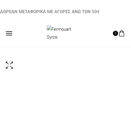
ΔΩΡΕΑΝ ΜΕΤΑΦΟΡΙΚΑ ΜΕ ΑΓΟΡΕΣ ΑΝΩ ΤΩΝ 50€
0