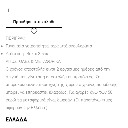
Προσθήκη στο καλάθι
ΠΕΡΙΓΡΑΦΉ
Γυναικεία χειροποίητα καρφωτά σκουλαρίκια
Διάσταση : 4εκ.x 3.5εκ.
ΑΠΟΣΤΟΛΕΣ & ΜΕΤΑΦΟΡΙΚΑ
Ο χρόνος αποστολής είναι 2 εργάσιμες ημέρες από την
στιγμή που γίνεται η αποστολή του προϊόντος. Σε
απομακρυσμένες περιοχές της χώρας ο χρόνος παράδοσης
μπορεί να επηρεαστεί ελαφρώς. Για αγορές άνω των 50
ευρώ τα μεταφορικά είναι δωρεάν. (Οι παραπάνω τιμές
αφορούν την Ελλάδα.)
ΕΛΛΑΔΑ