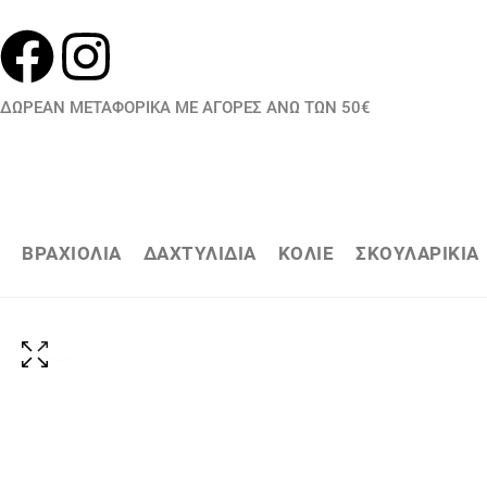
ΔΩΡΕΑΝ ΜΕΤΑΦΟΡΙΚΑ ΜΕ ΑΓΟΡΕΣ ΑΝΩ ΤΩΝ 50€
ΒΡΑΧΙΟΛΙΑ
ΔΑΧΤΥΛΙΔΙΑ
ΚΟΛΙΕ
ΣΚΟΥΛΑΡΙΚΙΑ