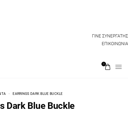
ΓΙΝΕ ΣΥΝΕΡΓΑΤΗΣ
ΕΠΙΚΟΙΝΩΝΙΑ
0
ΝΤΑ
EARRINGS DARK BLUE BUCKLE
gs Dark Blue Buckle