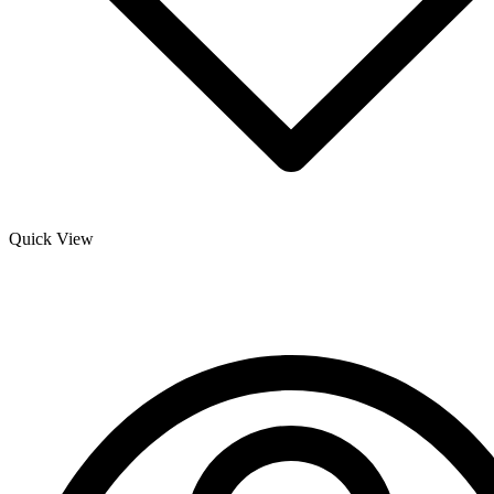
Quick View