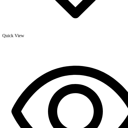
Quick View