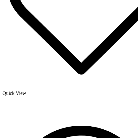
Quick View