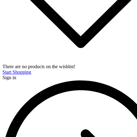
There are no products on the wishlist!
Start Shopping
Sign in