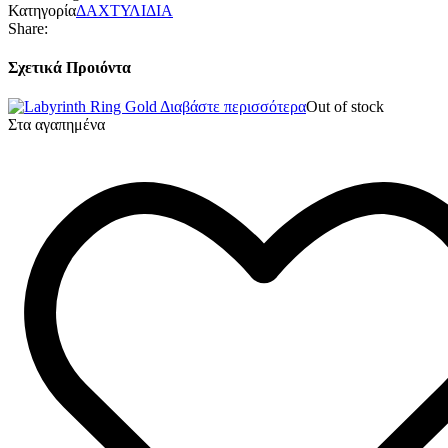
Κατηγορία
ΔΑΧΤΥΛΙΔΙΑ
Share:
Σχετικά Προιόντα
Διαβάστε περισσότερα
Out of stock
Στα αγαπημένα