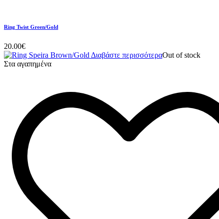
Ring Twist Green/Gold
20.00
€
Διαβάστε περισσότερα
Out of stock
Στα αγαπημένα