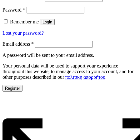
Password
*
Remember me
Login
Lost your password?
Email address
*
A password will be sent to your email address.
Your personal data will be used to support your experience
throughout this website, to manage access to your account, and for
other purposes described in our
πολιτική απορρήτου
.
Register