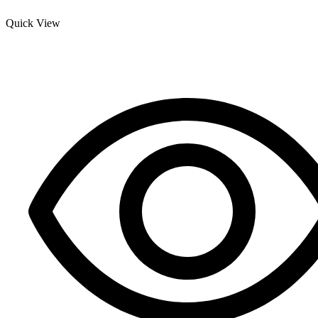
Quick View