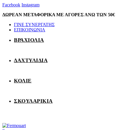
Facebook
Instagram
ΔΩΡΕΑΝ ΜΕΤΑΦΟΡΙΚΑ ΜΕ ΑΓΟΡΕΣ ΑΝΩ ΤΩΝ 50€
ΓΙΝΕ ΣΥΝΕΡΓΑΤΗΣ
ΕΠΙΚΟΙΝΩΝΙΑ
ΒΡΑΧΙΟΛΙΑ
ΔΑΧΤΥΛΙΔΙΑ
ΚΟΛΙΕ
ΣΚΟΥΛΑΡΙΚΙΑ