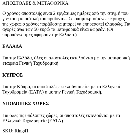
ΑΠΟΣΤΟΛΕΣ & ΜΕΤΑΦΟΡΙΚΑ
Ο χρόνος αποστολής είναι 2 εργάσιμες ημέρες από την στιγμή που
γίνεται η αποστολή του προϊόντος. Σε απομακρυσμένες περιοχές
της χώρας ο χρόνος παράδοσης μπορεί να επηρεαστεί ελαφρώς. Για
αγορές άνω των 50 ευρώ τα μεταφορικά είναι δωρεάν. (Οι
παραπάνω τιμές αφορούν την Ελλάδα.)
ΕΛΛΑΔΑ
Για την Ελλάδα, όλες οι αποστολές εκτελούνται με την μεταφορική
εταιρεία Γενική Ταχυδρομική
ΚΥΠΡΟΣ
Για την Κύπρο, οι αποστολές εκτελούνται είτε με τα Ελληνικά
Ταχυδρομεία (ΕΛΤΑ) ή με την Γενική Ταχυδρομική.
ΥΠΟΛΟΙΠΕΣ ΧΩΡΕΣ
Για όλες τις υπόλοιπες χώρες, οι αποστολές εκτελούνται με τα
Ελληνικά Ταχυδρομεία (ΕΛΤΑ).
SKU:
Ring41