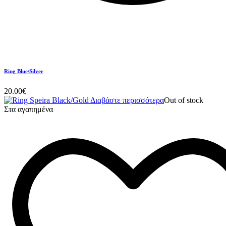
Ring Blue/Silver
20.00
€
Διαβάστε περισσότερα
Out of stock
Στα αγαπημένα