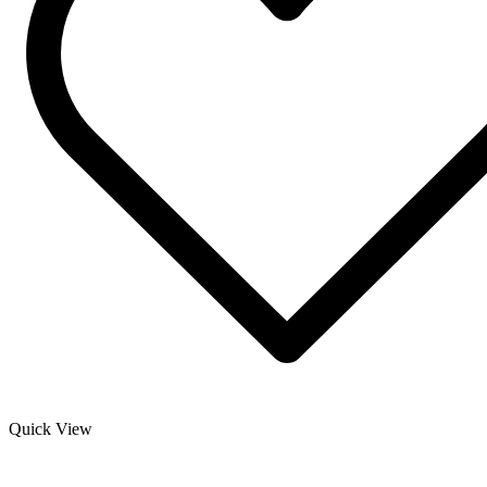
Quick View