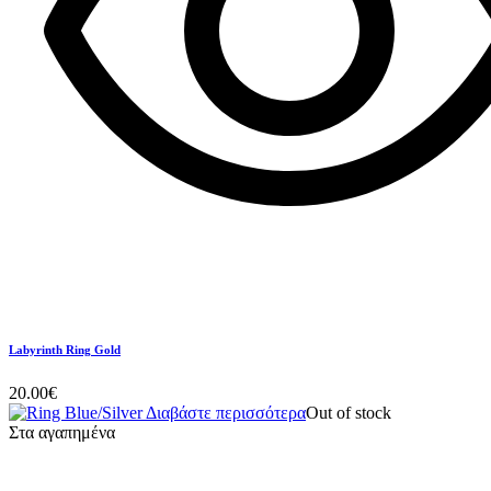
Labyrinth Ring Gold
20.00
€
Διαβάστε περισσότερα
Out of stock
Στα αγαπημένα