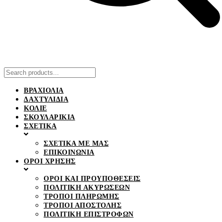
ΒΡΑΧΙΟΛΙΑ
ΔΑΧΤΥΛΙΔΙΑ
ΚΟΛΙΕ
ΣΚΟΥΛΑΡΙΚΙΑ
ΣΧΕΤΙΚΑ
ΣΧΕΤΙΚΑ ΜΕ ΜΑΣ
ΕΠΙΚΟΙΝΩΝΙΑ
ΟΡΟΙ ΧΡΗΣΗΣ
ΟΡΟΙ ΚΑΙ ΠΡΟΥΠΟΘΕΣΕΙΣ
ΠΟΛΙΤΙΚΗ ΑΚΥΡΩΣΕΩΝ
ΤΡΟΠΟΙ ΠΛΗΡΩΜΗΣ
ΤΡΟΠΟΙ ΑΠΟΣΤΟΛΗΣ
ΠΟΛΙΤΙΚΗ ΕΠΙΣΤΡΟΦΩΝ