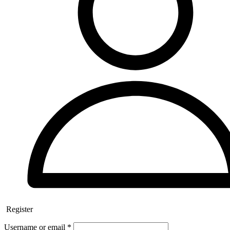
Register
Username or email
*