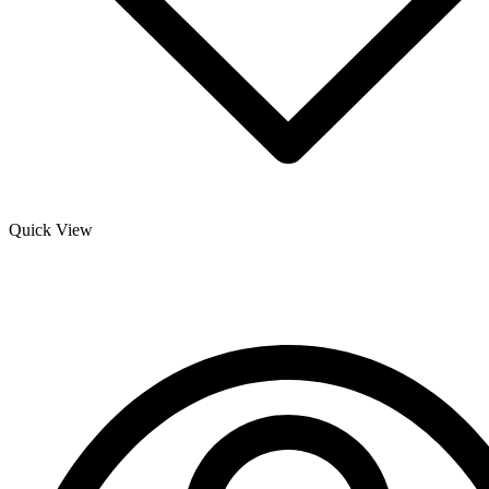
Quick View