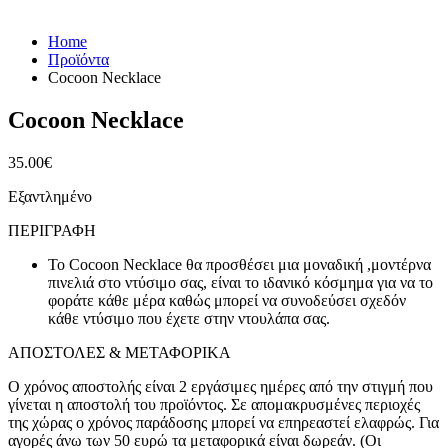
Home
Προϊόντα
Cocoon Necklace
Cocoon Necklace
35.00
€
Εξαντλημένο
ΠΕΡΙΓΡΑΦΉ
Το Cocoon Necklace θα προσθέσει μια μοναδική ,μοντέρνα
πινελιά στο ντύσιμο σας, είναι το ιδανικό κόσμημα για να το
φοράτε κάθε μέρα καθώς μπορεί να συνοδεύσει σχεδόν
κάθε ντύσιμο που έχετε στην ντουλάπα σας.
ΑΠΟΣΤΟΛΕΣ & ΜΕΤΑΦΟΡΙΚΑ
Ο χρόνος αποστολής είναι 2 εργάσιμες ημέρες από την στιγμή που
γίνεται η αποστολή του προϊόντος. Σε απομακρυσμένες περιοχές
της χώρας ο χρόνος παράδοσης μπορεί να επηρεαστεί ελαφρώς. Για
αγορές άνω των 50 ευρώ τα μεταφορικά είναι δωρεάν. (Οι