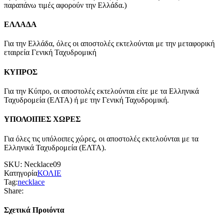
παραπάνω τιμές αφορούν την Ελλάδα.)
ΕΛΛΑΔΑ
Για την Ελλάδα, όλες οι αποστολές εκτελούνται με την μεταφορική
εταιρεία Γενική Ταχυδρομική
ΚΥΠΡΟΣ
Για την Κύπρο, οι αποστολές εκτελούνται είτε με τα Ελληνικά
Ταχυδρομεία (ΕΛΤΑ) ή με την Γενική Ταχυδρομική.
ΥΠΟΛΟΙΠΕΣ ΧΩΡΕΣ
Για όλες τις υπόλοιπες χώρες, οι αποστολές εκτελούνται με τα
Ελληνικά Ταχυδρομεία (ΕΛΤΑ).
SKU:
Necklace09
Κατηγορία
ΚΟΛΙΕ
Tag:
necklace
Share:
Σχετικά Προιόντα