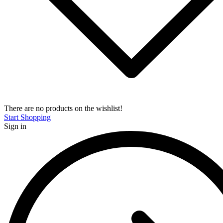
There are no products on the wishlist!
Start Shopping
Sign in