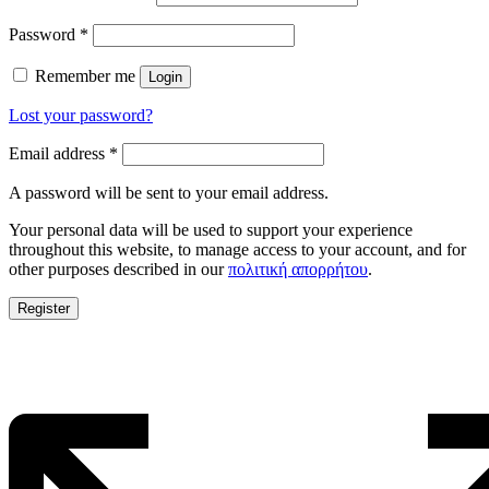
Password
*
Remember me
Login
Lost your password?
Email address
*
A password will be sent to your email address.
Your personal data will be used to support your experience
throughout this website, to manage access to your account, and for
other purposes described in our
πολιτική απορρήτου
.
Register