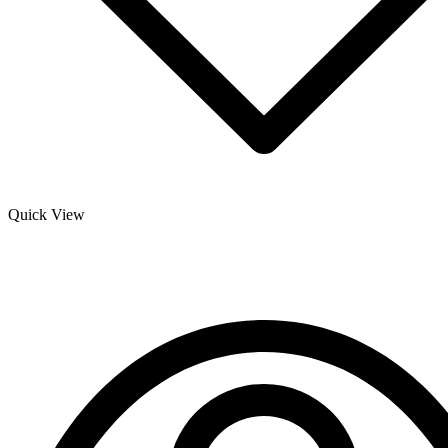
Quick View