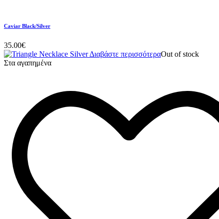
Caviar Black/Silver
35.00
€
Διαβάστε περισσότερα
Out of stock
Στα αγαπημένα