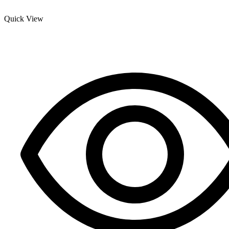
Quick View