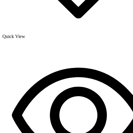
Quick View