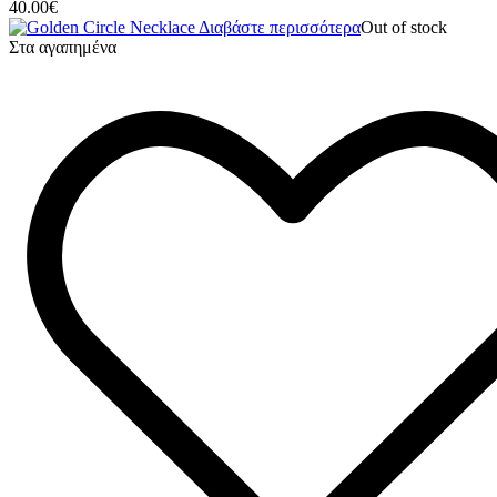
40.00
€
Διαβάστε περισσότερα
Out of stock
Στα αγαπημένα