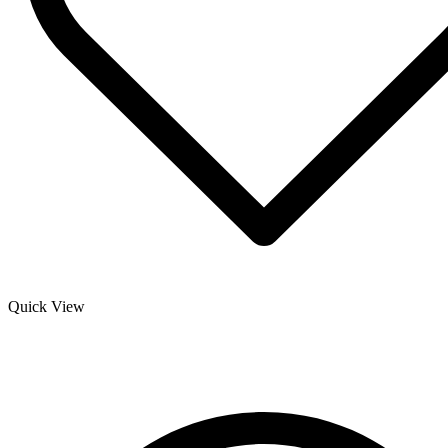
Quick View