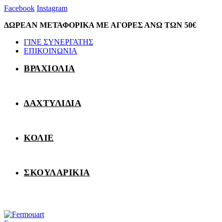
Facebook
Instagram
ΔΩΡΕΑΝ ΜΕΤΑΦΟΡΙΚΑ ΜΕ ΑΓΟΡΕΣ ΑΝΩ ΤΩΝ 50€
ΓΙΝΕ ΣΥΝΕΡΓΑΤΗΣ
ΕΠΙΚΟΙΝΩΝΙΑ
ΒΡΑΧΙΟΛΙΑ
ΔΑΧΤΥΛΙΔΙΑ
ΚΟΛΙΕ
ΣΚΟΥΛΑΡΙΚΙΑ