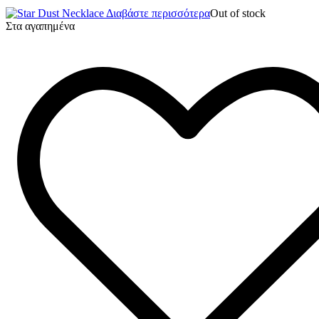
Διαβάστε περισσότερα
Out of stock
Στα αγαπημένα