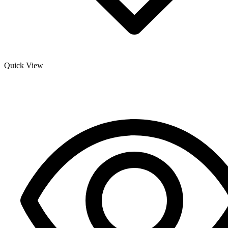
Quick View