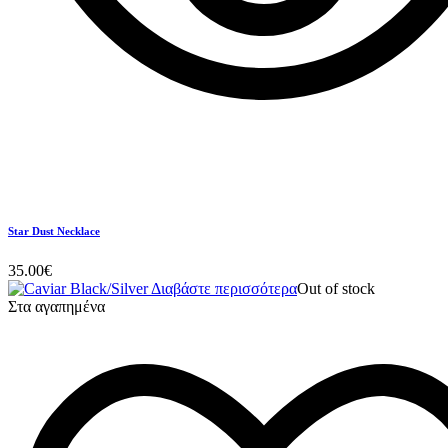
Star Dust Necklace
35.00
€
Διαβάστε περισσότερα
Out of stock
Στα αγαπημένα