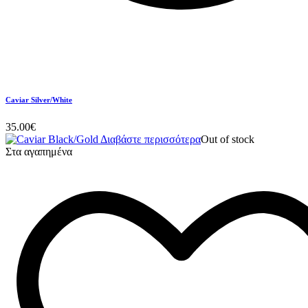
Caviar Silver/White
35.00
€
Διαβάστε περισσότερα
Out of stock
Στα αγαπημένα