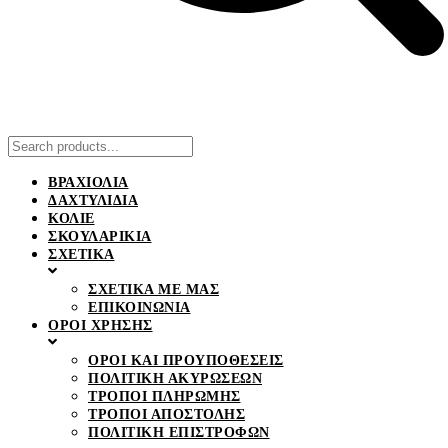
ΒΡΑΧΙΟΛΙΑ
ΔΑΧΤΥΛΙΔΙΑ
ΚΟΛΙΕ
ΣΚΟΥΛΑΡΙΚΙΑ
ΣΧΕΤΙΚΑ
ΣΧΕΤΙΚΑ ΜΕ ΜΑΣ
ΕΠΙΚΟΙΝΩΝΙΑ
ΟΡΟΙ ΧΡΗΣΗΣ
ΟΡΟΙ ΚΑΙ ΠΡΟΥΠΟΘΕΣΕΙΣ
ΠΟΛΙΤΙΚΗ ΑΚΥΡΩΣΕΩΝ
ΤΡΟΠΟΙ ΠΛΗΡΩΜΗΣ
ΤΡΟΠΟΙ ΑΠΟΣΤΟΛΗΣ
ΠΟΛΙΤΙΚΗ ΕΠΙΣΤΡΟΦΩΝ