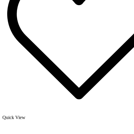
Quick View