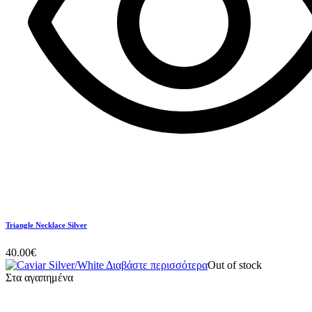
Triangle Necklace Silver
40.00
€
Διαβάστε περισσότερα
Out of stock
Στα αγαπημένα