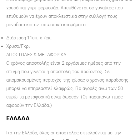
χρυσό και γκρι φερμουάρ. Απευθύνεται σε γυναίκες που
επιθυμούν να έχουν αποκλειστικά στην συλλογή τους
μοναδικά και εντυπωσιακά κοσμήματα.
Διάσταση 11εκ. x 7εκ.
Χρυσό/Γκρι
ΑΠΟΣΤΟΛΕΣ & ΜΕΤΑΦΟΡΙΚΑ
Ο χρόνος αποστολής είναι 2 εργάσιμες ημέρες από την
στιγμή που γίνεται η αποστολή του προϊόντος. Σε
απομακρυσμένες περιοχές της χώρας ο χρόνος παράδοσης
μπορεί να επηρεαστεί ελαφρώς. Για αγορές άνω των 50
ευρώ τα μεταφορικά είναι δωρεάν. (Οι παραπάνω τιμές
αφορούν την Ελλάδα.)
ΕΛΛΑΔΑ
Για την Ελλάδα, όλες οι αποστολές εκτελούνται με την