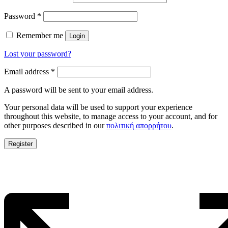
Password
*
Remember me
Login
Lost your password?
Email address
*
A password will be sent to your email address.
Your personal data will be used to support your experience
throughout this website, to manage access to your account, and for
other purposes described in our
πολιτική απορρήτου
.
Register