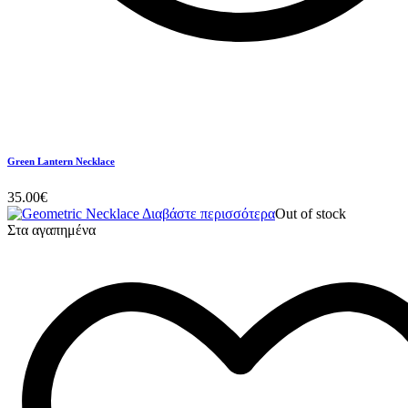
Green Lantern Necklace
35.00
€
Διαβάστε περισσότερα
Out of stock
Στα αγαπημένα