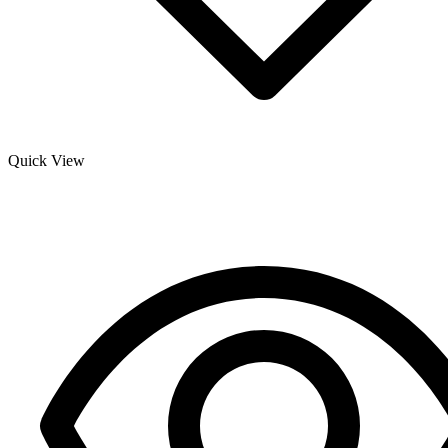
Quick View