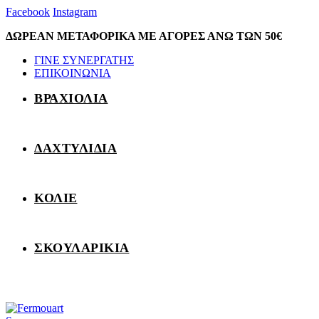
Facebook
Instagram
ΔΩΡΕΑΝ ΜΕΤΑΦΟΡΙΚΑ ΜΕ ΑΓΟΡΕΣ ΑΝΩ ΤΩΝ 50€
ΓΙΝΕ ΣΥΝΕΡΓΑΤΗΣ
ΕΠΙΚΟΙΝΩΝΙΑ
ΒΡΑΧΙΟΛΙΑ
ΔΑΧΤΥΛΙΔΙΑ
ΚΟΛΙΕ
ΣΚΟΥΛΑΡΙΚΙΑ