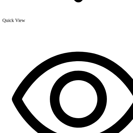
Quick View