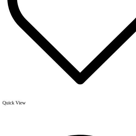
Quick View