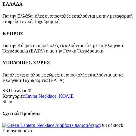
ΕΛΛΑΔΑ
Για την Ελλάδα, όλες οι αποστολές εκτελούνται με την μεταφορική
εταιρεία Γενική Ταχυδρομική
ΚΥΠΡΟΣ
Για την Κύπρο, οι αποστολές εκτελούνται είτε με τα Ελληνικά
Ταχυδρομεία (ΕΛΤΑ) ή με την Γενική Ταχυδρομική.
ΥΠΟΛΟΙΠΕΣ ΧΩΡΕΣ
Για όλες τις υπόλοιπες χώρες, οι αποστολές εκτελούνται με τα
Ελληνικά Ταχυδρομεία (ΕΛΤΑ).
SKU:
caviar20
Κατηγορίες
Caviar Necklace
,
ΚΟΛΙΕ
Share:
Σχετικά Προιόντα
Διαβάστε περισσότερα
Out of stock
Στα αγαπημένα