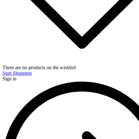
There are no products on the wishlist!
Start Shopping
Sign in