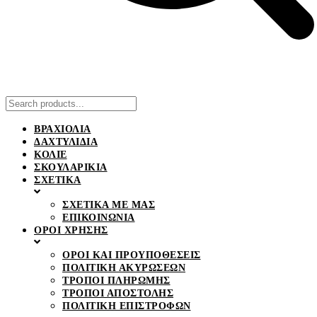
ΒΡΑΧΙΟΛΙΑ
ΔΑΧΤΥΛΙΔΙΑ
ΚΟΛΙΕ
ΣΚΟΥΛΑΡΙΚΙΑ
ΣΧΕΤΙΚΑ
ΣΧΕΤΙΚΑ ΜΕ ΜΑΣ
ΕΠΙΚΟΙΝΩΝΙΑ
ΟΡΟΙ ΧΡΗΣΗΣ
ΟΡΟΙ ΚΑΙ ΠΡΟΥΠΟΘΕΣΕΙΣ
ΠΟΛΙΤΙΚΗ ΑΚΥΡΩΣΕΩΝ
ΤΡΟΠΟΙ ΠΛΗΡΩΜΗΣ
ΤΡΟΠΟΙ ΑΠΟΣΤΟΛΗΣ
ΠΟΛΙΤΙΚΗ ΕΠΙΣΤΡΟΦΩΝ