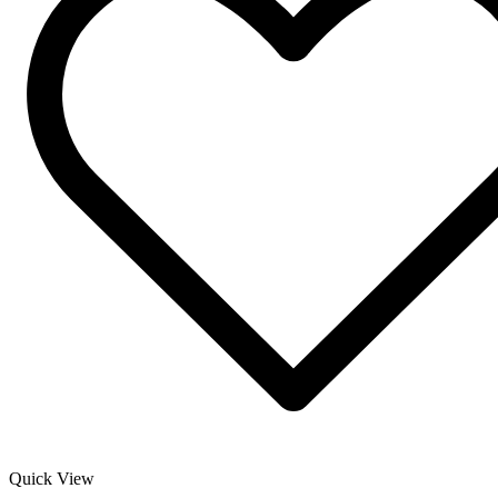
Quick View