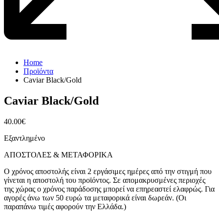
Home
Προϊόντα
Caviar Black/Gold
Caviar Black/Gold
40.00
€
Εξαντλημένο
ΑΠΟΣΤΟΛΕΣ & ΜΕΤΑΦΟΡΙΚΑ
Ο χρόνος αποστολής είναι 2 εργάσιμες ημέρες από την στιγμή που
γίνεται η αποστολή του προϊόντος. Σε απομακρυσμένες περιοχές
της χώρας ο χρόνος παράδοσης μπορεί να επηρεαστεί ελαφρώς. Για
αγορές άνω των 50 ευρώ τα μεταφορικά είναι δωρεάν. (Οι
παραπάνω τιμές αφορούν την Ελλάδα.)