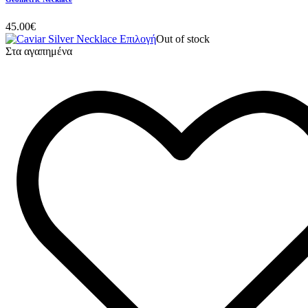
45.00
€
Επιλογή
Out of stock
Στα αγαπημένα