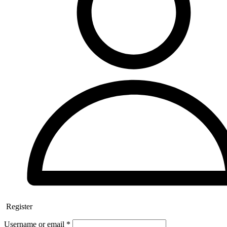
Register
Username or email
*