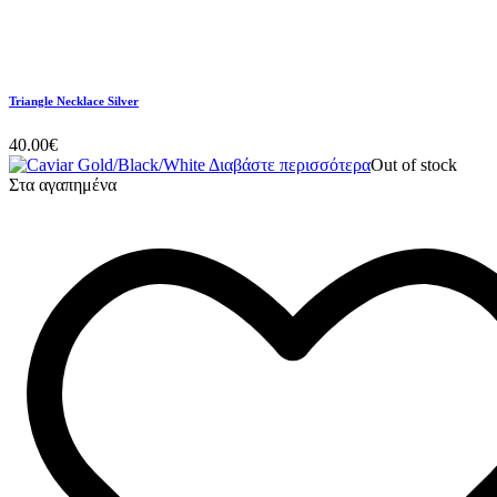
Triangle Necklace Silver
40.00
€
Διαβάστε περισσότερα
Out of stock
Στα αγαπημένα