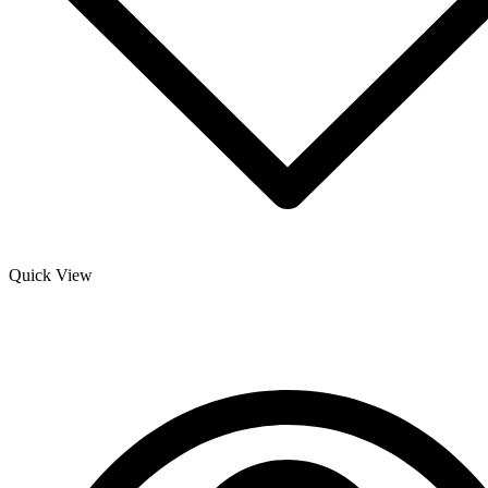
Quick View