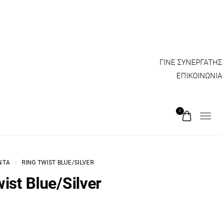
ΓΙΝΕ ΣΥΝΕΡΓΑΤΗΣ
ΕΠΙΚΟΙΝΩΝΙΑ
0
ΝΤΑ
RING TWIST BLUE/SILVER
ist Blue/Silver