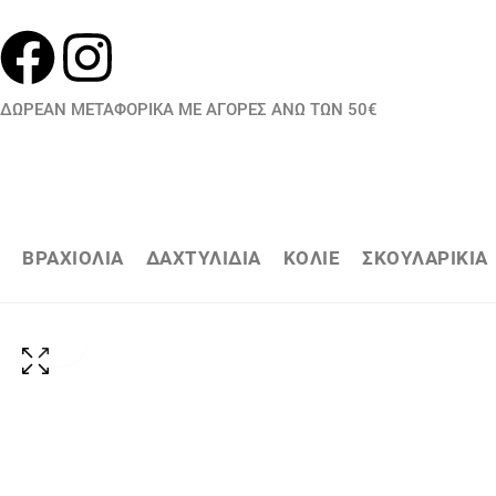
ΔΩΡΕΑΝ ΜΕΤΑΦΟΡΙΚΑ ΜΕ ΑΓΟΡΕΣ ΑΝΩ ΤΩΝ 50€
ΒΡΑΧΙΟΛΙΑ
ΔΑΧΤΥΛΙΔΙΑ
ΚΟΛΙΕ
ΣΚΟΥΛΑΡΙΚΙΑ