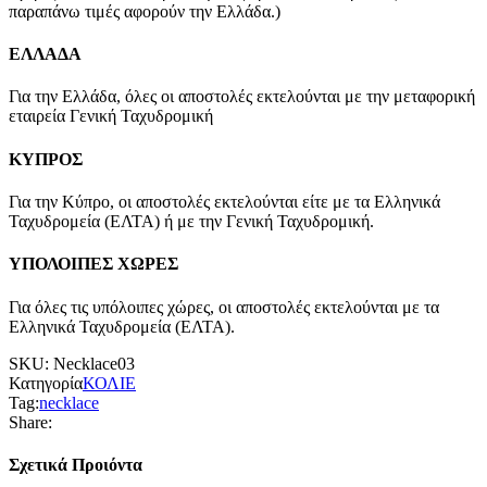
παραπάνω τιμές αφορούν την Ελλάδα.)
ΕΛΛΑΔΑ
Για την Ελλάδα, όλες οι αποστολές εκτελούνται με την μεταφορική
εταιρεία Γενική Ταχυδρομική
ΚΥΠΡΟΣ
Για την Κύπρο, οι αποστολές εκτελούνται είτε με τα Ελληνικά
Ταχυδρομεία (ΕΛΤΑ) ή με την Γενική Ταχυδρομική.
ΥΠΟΛΟΙΠΕΣ ΧΩΡΕΣ
Για όλες τις υπόλοιπες χώρες, οι αποστολές εκτελούνται με τα
Ελληνικά Ταχυδρομεία (ΕΛΤΑ).
SKU:
Necklace03
Κατηγορία
ΚΟΛΙΕ
Tag:
necklace
Share:
Σχετικά Προιόντα