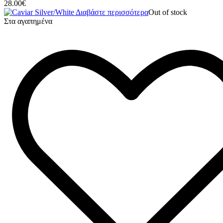
28.00
€
Διαβάστε περισσότερα
Out of stock
Στα αγαπημένα