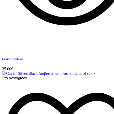
Caviar Red/Gold
35.00
€
Διαβάστε περισσότερα
Out of stock
Στα αγαπημένα