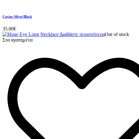
Caviar Silver/Black
35.00
€
Διαβάστε περισσότερα
Out of stock
Στα αγαπημένα