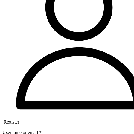
Register
Username or email
*