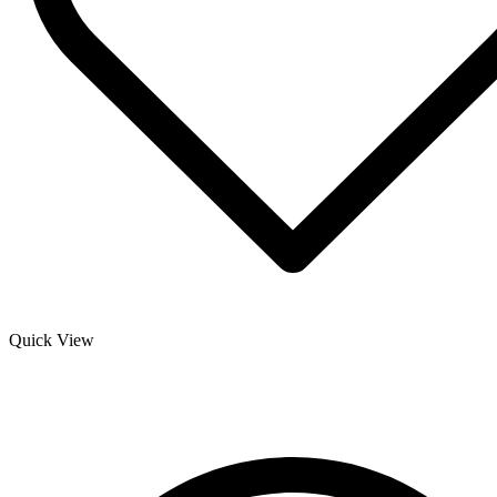
Quick View