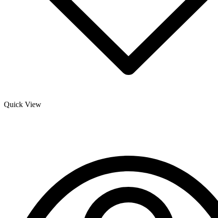
Quick View