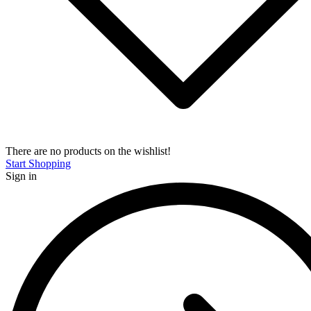
There are no products on the wishlist!
Start Shopping
Sign in