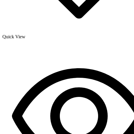
Quick View