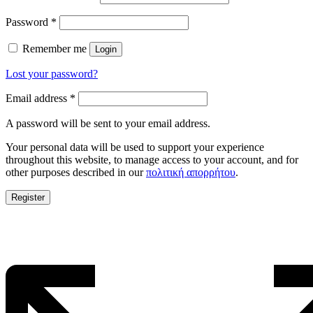
Password
*
Remember me
Login
Lost your password?
Email address
*
A password will be sent to your email address.
Your personal data will be used to support your experience
throughout this website, to manage access to your account, and for
other purposes described in our
πολιτική απορρήτου
.
Register