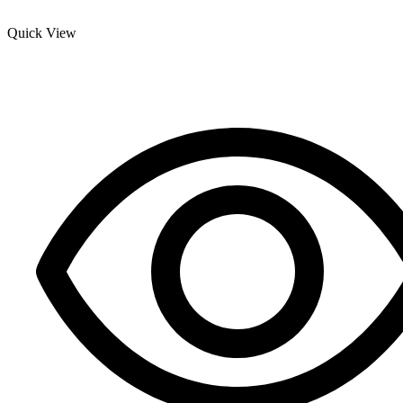
Quick View