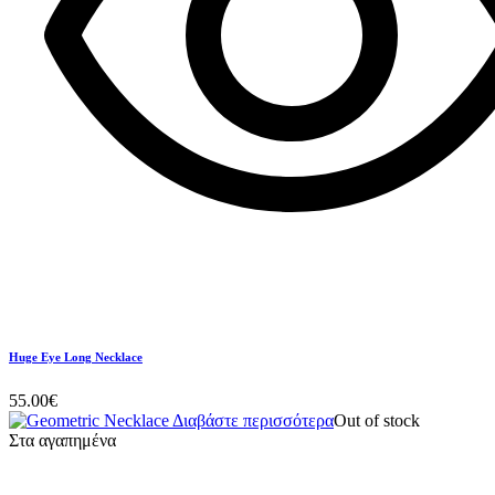
Huge Eye Long Necklace
55.00
€
Διαβάστε περισσότερα
Out of stock
Στα αγαπημένα