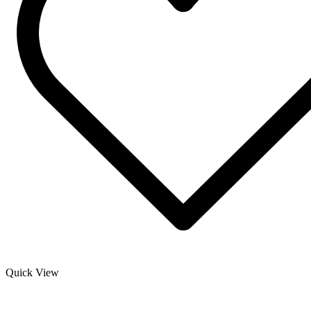
Quick View