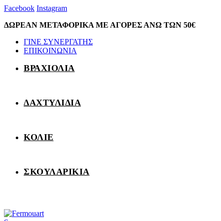
Facebook
Instagram
ΔΩΡΕΑΝ ΜΕΤΑΦΟΡΙΚΑ ΜΕ ΑΓΟΡΕΣ ΑΝΩ ΤΩΝ 50€
ΓΙΝΕ ΣΥΝΕΡΓΑΤΗΣ
ΕΠΙΚΟΙΝΩΝΙΑ
ΒΡΑΧΙΟΛΙΑ
ΔΑΧΤΥΛΙΔΙΑ
ΚΟΛΙΕ
ΣΚΟΥΛΑΡΙΚΙΑ