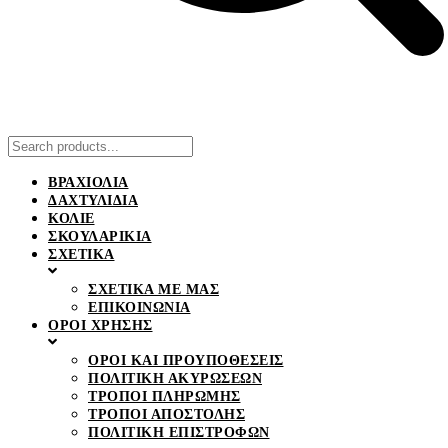
ΒΡΑΧΙΟΛΙΑ
ΔΑΧΤΥΛΙΔΙΑ
ΚΟΛΙΕ
ΣΚΟΥΛΑΡΙΚΙΑ
ΣΧΕΤΙΚΑ
ΣΧΕΤΙΚΑ ΜΕ ΜΑΣ
ΕΠΙΚΟΙΝΩΝΙΑ
ΟΡΟΙ ΧΡΗΣΗΣ
ΟΡΟΙ ΚΑΙ ΠΡΟΥΠΟΘΕΣΕΙΣ
ΠΟΛΙΤΙΚΗ ΑΚΥΡΩΣΕΩΝ
ΤΡΟΠΟΙ ΠΛΗΡΩΜΗΣ
ΤΡΟΠΟΙ ΑΠΟΣΤΟΛΗΣ
ΠΟΛΙΤΙΚΗ ΕΠΙΣΤΡΟΦΩΝ