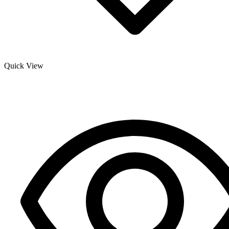
Quick View