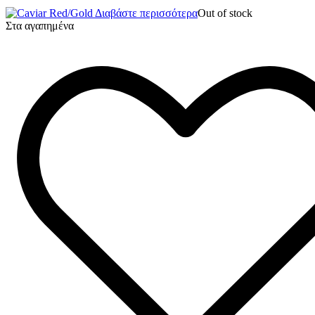
Διαβάστε περισσότερα
Out of stock
Στα αγαπημένα