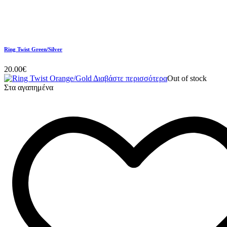
Ring Twist Green/Silver
20.00
€
Διαβάστε περισσότερα
Out of stock
Στα αγαπημένα