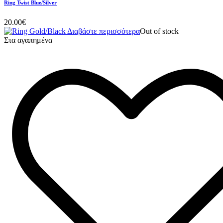
Ring Twist Blue/Silver
20.00
€
Διαβάστε περισσότερα
Out of stock
Στα αγαπημένα