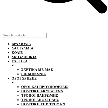
ΒΡΑΧΙΟΛΙΑ
ΔΑΧΤΥΛΙΔΙΑ
ΚΟΛΙΕ
ΣΚΟΥΛΑΡΙΚΙΑ
ΣΧΕΤΙΚΑ
ΣΧΕΤΙΚΑ ΜΕ ΜΑΣ
ΕΠΙΚΟΙΝΩΝΙΑ
ΟΡΟΙ ΧΡΗΣΗΣ
ΟΡΟΙ ΚΑΙ ΠΡΟΥΠΟΘΕΣΕΙΣ
ΠΟΛΙΤΙΚΗ ΑΚΥΡΩΣΕΩΝ
ΤΡΟΠΟΙ ΠΛΗΡΩΜΗΣ
ΤΡΟΠΟΙ ΑΠΟΣΤΟΛΗΣ
ΠΟΛΙΤΙΚΗ ΕΠΙΣΤΡΟΦΩΝ