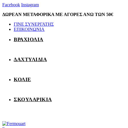
Facebook
Instagram
ΔΩΡΕΑΝ ΜΕΤΑΦΟΡΙΚΑ ΜΕ ΑΓΟΡΕΣ ΑΝΩ ΤΩΝ 50€
ΓΙΝΕ ΣΥΝΕΡΓΑΤΗΣ
ΕΠΙΚΟΙΝΩΝΙΑ
ΒΡΑΧΙΟΛΙΑ
ΔΑΧΤΥΛΙΔΙΑ
ΚΟΛΙΕ
ΣΚΟΥΛΑΡΙΚΙΑ