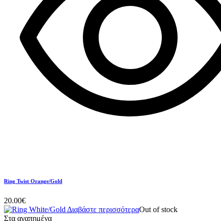
Ring Twist Orange/Gold
20.00
€
Διαβάστε περισσότερα
Out of stock
Στα αγαπημένα