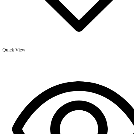
Quick View