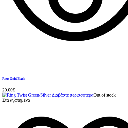
Ring Gold/Black
20.00
€
Διαβάστε περισσότερα
Out of stock
Στα αγαπημένα