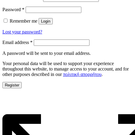
Password
*
Remember me
Login
Lost your password?
Email address
*
A password will be sent to your email address.
Your personal data will be used to support your experience
throughout this website, to manage access to your account, and for
other purposes described in our
πολιτική απορρήτου
.
Register