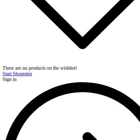
There are no products on the wishlist!
Start Shopping
Sign in