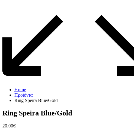
Home
Προϊόντα
Ring Speira Blue/Gold
Ring Speira Blue/Gold
20.00
€