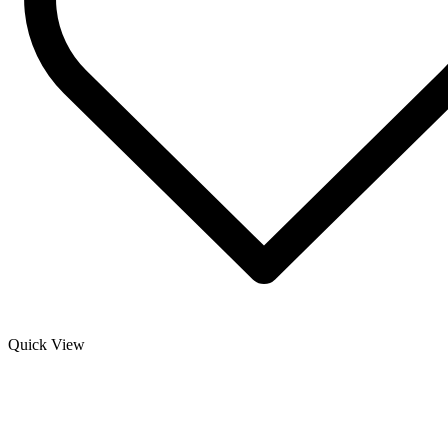
Quick View