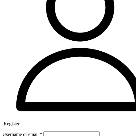
Register
Username or email
*