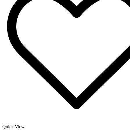
Quick View