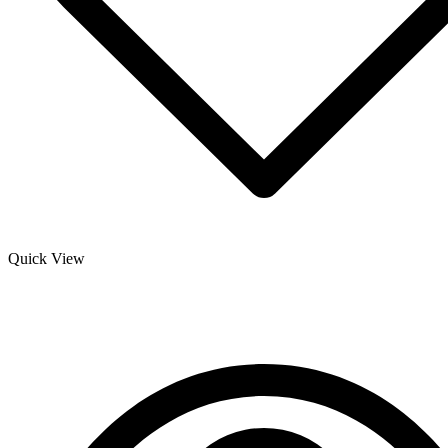
Quick View